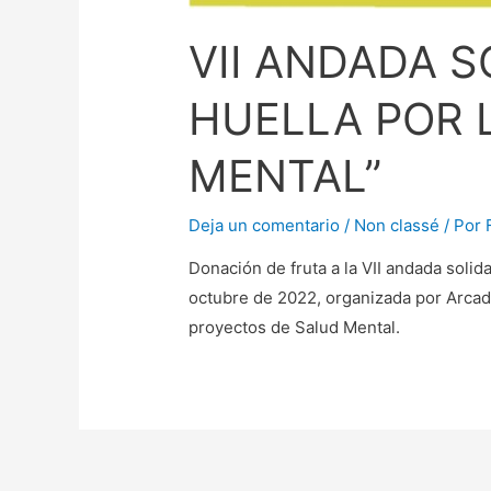
VII ANDADA S
HUELLA POR 
MENTAL”
Deja un comentario
/
Non classé
/ Por
Donación de fruta a la VII andada solida
octubre de 2022, organizada por Arcadi
proyectos de Salud Mental.