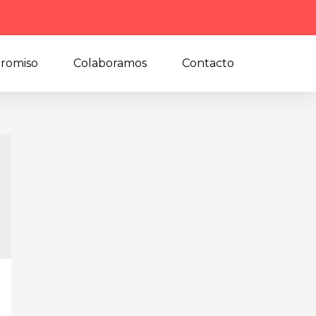
romiso
Colaboramos
Contacto