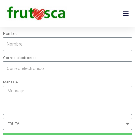
Nombre
Correo electrónico
Mensaje