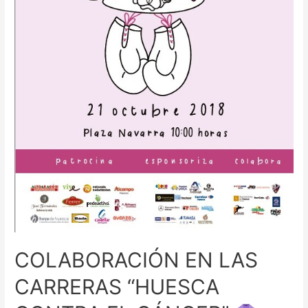
COLABORACIÓN EN LAS
CARRERAS “HUESCA