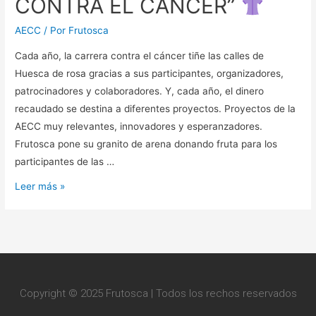
CONTRA EL CÁNCER”
AECC
/ Por
Frutosca
Cada año, la carrera contra el cáncer tiñe las calles de
Huesca de rosa gracias a sus participantes, organizadores,
patrocinadores y colaboradores. Y, cada año, el dinero
recaudado se destina a diferentes proyectos. Proyectos de la
AECC muy relevantes, innovadores y esperanzadores.
Frutosca pone su granito de arena donando fruta para los
participantes de las …
Leer más »
Copyright © 2025 Frutosca | Todos los rechos reservados