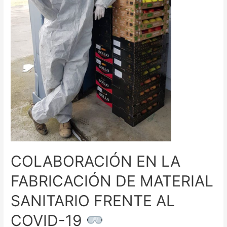
COLABORACIÓN EN LA
FABRICACIÓN DE MATERIAL
SANITARIO FRENTE AL
COVID-19