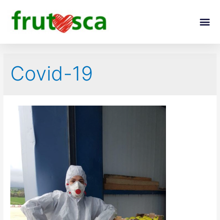
Covid-19