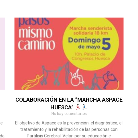
COLABORACIÓN EN LA “MARCHA ASPACE
HUESCA”
No hay comentarios
de
El objetivo de Aspace es la prevención, el diagnóstico, el
tratamiento y la rehabilitación de las personas con
ada
Parálisis Cerebral. Velan por su educación e