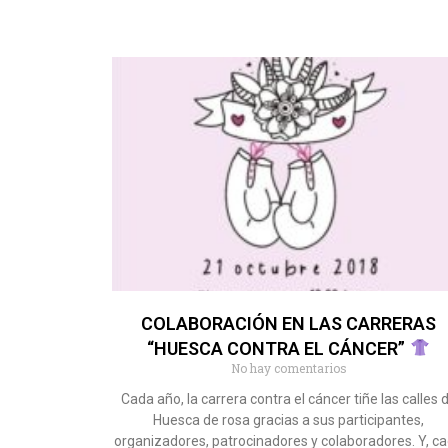
COLABORACIÓN EN LAS CARRERAS
“HUESCA CONTRA EL CÁNCER”
No hay comentarios
Cada año, la carrera contra el cáncer tiñe las calles 
Huesca de rosa gracias a sus participantes,
organizadores, patrocinadores y colaboradores. Y, c